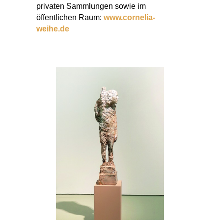
privaten Sammlungen sowie im
öffentlichen Raum:
www.cornelia-
weihe.de