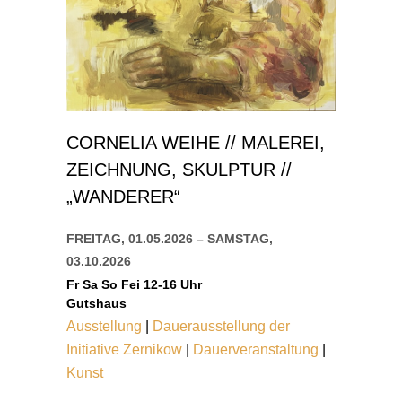
CORNELIA WEIHE // MALEREI,
ZEICHNUNG, SKULPTUR //
„WANDERER“
FREITAG, 01.05.2026
–
SAMSTAG,
03.10.2026
Fr Sa So Fei 12-16 Uhr
Gutshaus
Ausstellung
|
Dauerausstellung der
Initiative Zernikow
|
Dauerveranstaltung
|
Kunst