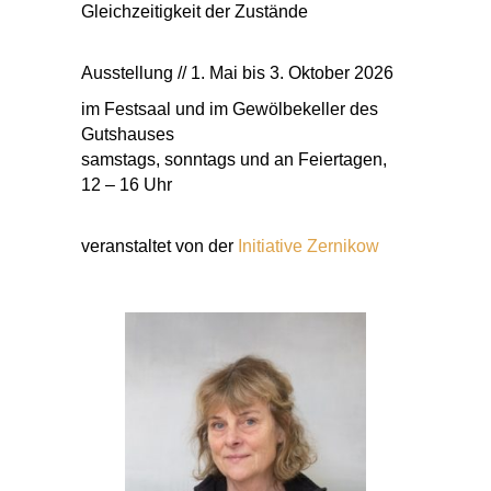
Gleichzeitigkeit der Zustände
Ausstellung // 1. Mai bis 3. Oktober 2026
im Festsaal und im Gewölbekeller des
Gutshauses
samstags, sonntags und an Feiertagen,
12 – 16 Uhr
veranstaltet von der
Initiative Zernikow