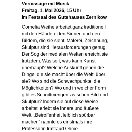
Vernissage mit Musik
Freitag, 1. Mai 2026, 15 Uhr
im Festsaal des Gutshauses Zernikow
Cornelia Weihe arbeitet ganz traditionell
mit den Händen, den Sinnen und den
Bildern, die sie sieht. Malerei, Zeichnung,
Skulptur sind Herausforderungen genug.
Der Sog der medialen Welten erreicht sie
trotzdem. Was soll, was kann Kunst
überhaupt? Welche Auskunft geben die
Dinge, die sie macht über die Welt, über
sie? Wo sind die Schwachpunkte, die
Möglichkeiten? Wo und in welcher Form
gibt es Schnittmengen zwischen Bild und
Skulptur? Indem sie auf diese Weise
arbeitet, erlebt sie innere und äußere
Welt. „Betroffenheit leiblich spürbar
machen“ nannte es einstmals ihre
Professorin Irmtraud Ohme.