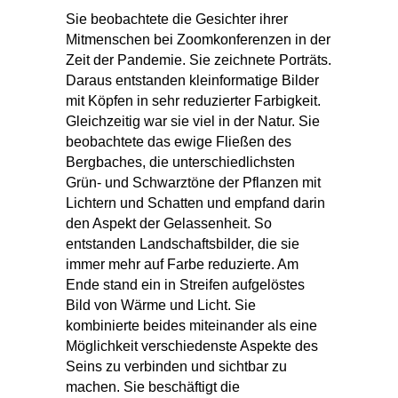
Sie beobachtete die Gesichter ihrer
Mitmenschen bei Zoomkonferenzen in der
Zeit der Pandemie. Sie zeichnete Porträts.
Daraus entstanden kleinformatige Bilder
mit Köpfen in sehr reduzierter Farbigkeit.
Gleichzeitig war sie viel in der Natur. Sie
beobachtete das ewige Fließen des
Bergbaches, die unterschiedlichsten
Grün- und Schwarztöne der Pflanzen mit
Lichtern und Schatten und empfand darin
den Aspekt der Gelassenheit. So
entstanden Landschaftsbilder, die sie
immer mehr auf Farbe reduzierte. Am
Ende stand ein in Streifen aufgelöstes
Bild von Wärme und Licht. Sie
kombinierte beides miteinander als eine
Möglichkeit verschiedenste Aspekte des
Seins zu verbinden und sichtbar zu
machen. Sie beschäftigt die