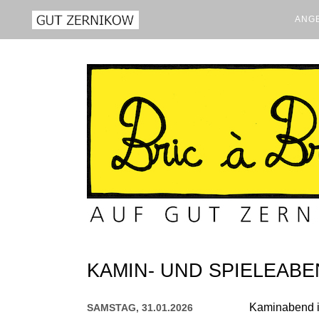
ANGE
KAMIN- UND SPIELEAB
Kaminabend i
SAMSTAG, 31.01.2026