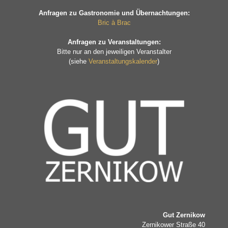
Anfragen zu Gastronomie und Übernachtungen:
Bric à Brac
Anfragen zu Veranstaltungen:
Bitte nur an den jeweiligen Veranstalter
(siehe
Veranstaltungskalender
)
Gut Zernikow
Zernikower Straße 40