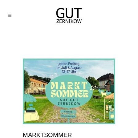
MARKTSOMMER