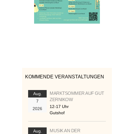
KOMMENDE VERANSTALTUNGEN
MARKTSOMMER AUF GUT
Aug.
ZERNIKOW
7
12-17 Uhr
2026
Gutshof
MUSIK AN DER
Aug.