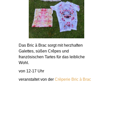
Das Bric à Brac sorgt mit herzhaften
Galettes, süßen Crêpes und
französischen Tartes für das leibliche
Wohl.
von 12-17 Uhr
veranstaltet von der
Crèperie Bric à Brac