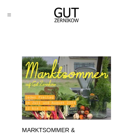
MARKTSOMMER &