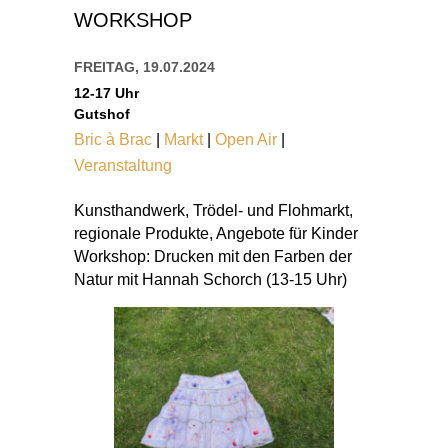
WORKSHOP
FREITAG, 19.07.2024
12-17 Uhr
Gutshof
Bric à Brac
|
Markt
|
Open Air
|
Veranstaltung
Kunsthandwerk, Trödel- und Flohmarkt,
regionale Produkte, Angebote für Kinder
Workshop: Drucken mit den Farben der
Natur mit Hannah Schorch (13-15 Uhr)