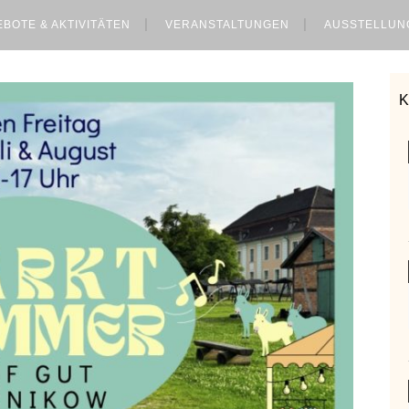
BOTE & AKTIVITÄTEN
VERANSTALTUNGEN
AUSSTELLUN