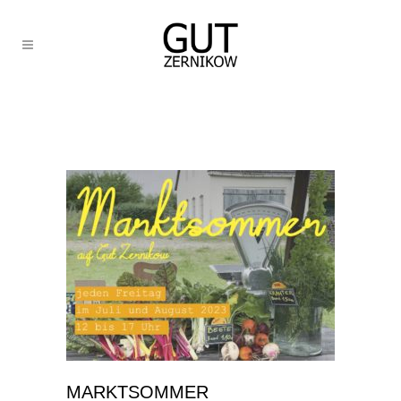
MARKTSOMMER