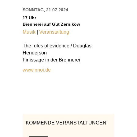
SONNTAG, 21.07.2024
17 Uhr
Brennerei auf Gut Zernikow
Musik
|
Veranstaltung
The rules of evidence / Douglas
Henderson
Finissage in der Brennerei
www.nnoi.de
KOMMENDE VERANSTALTUNGEN