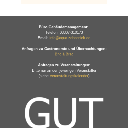
Büro Gebäudemanagement:
Telefon: 03307-310173
Email:
info@aqua-zehdenick.de
Anfragen zu Gastronomie und Übernachtungen:
Bric à Brac
Anfragen zu Veranstaltungen:
Bitte nur an den jeweiligen Veranstalter
(siehe
Veranstaltungskalender
)