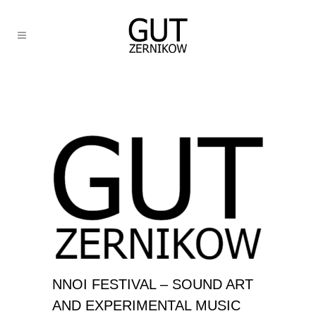
NNOI FESTIVAL – SOUND ART
AND EXPERIMENTAL MUSIC