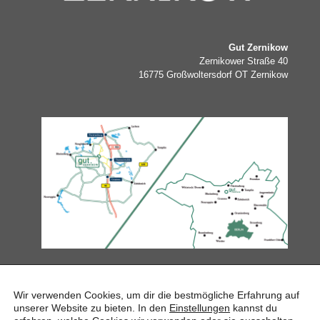
Gut Zernikow
Zernikower Straße 40
16775 Großwoltersdorf OT Zernikow
ANGEBOTE & AKTIVITÄTEN
Wir verwenden Cookies, um dir die bestmögliche Erfahrung auf
unserer Website zu bieten. In den
Einstellungen
kannst du
VERANSTALTUNGEN