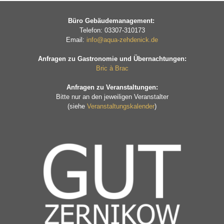
Büro Gebäudemanagement:
Telefon: 03307-310173
Email:
info@aqua-zehdenick.de
Anfragen zu Gastronomie und Übernachtungen:
Bric à Brac
Anfragen zu Veranstaltungen:
Bitte nur an den jeweiligen Veranstalter
(siehe
Veranstaltungskalender
)