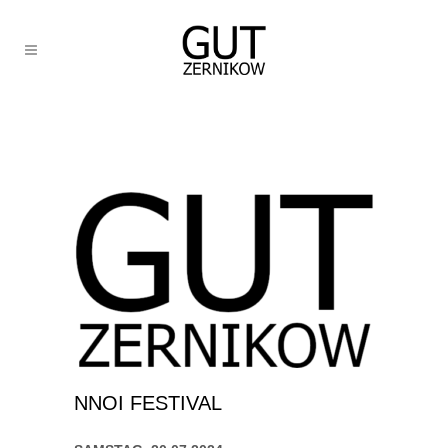
NNOI FESTIVAL