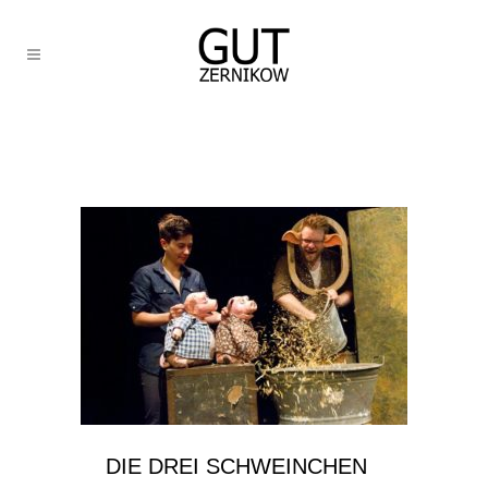
DIE DREI SCHWEINCHEN