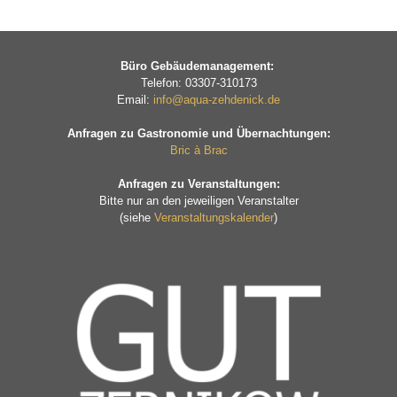
Büro Gebäudemanagement:
Telefon: 03307-310173
Email:
info@aqua-zehdenick.de
Anfragen zu Gastronomie und Übernachtungen:
Bric à Brac
Anfragen zu Veranstaltungen:
Bitte nur an den jeweiligen Veranstalter
(siehe
Veranstaltungskalender
)