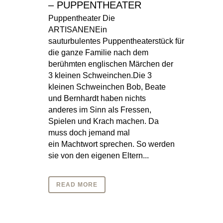
– PUPPENTHEATER
Puppentheater Die
ARTISANENEin
sauturbulentes Puppentheaterstück für
die ganze Familie nach dem
berühmten englischen Märchen der
3 kleinen Schweinchen.Die 3
kleinen Schweinchen Bob, Beate
und Bernhardt haben nichts
anderes im Sinn als Fressen,
Spielen und Krach machen. Da
muss doch jemand mal
ein Machtwort sprechen. So werden
sie von den eigenen Eltern...
READ MORE