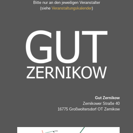
Bitte nur an den jeweiligen Veranstalter
(siehe
Veranstaltungskalender
)
Gut Zernikow
Zernikower Straße 40
16775 Großwoltersdorf OT Zernikow